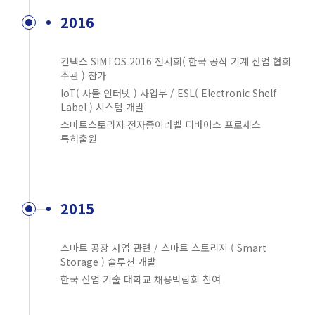
2016
킨텍스 SIMTOS 2016 전시회( 한국 공작 기계 산업 협회
주관 ) 참가
IoT( 사물 인터넷 ) 사업부 / ESL( Electronic Shelf
Label ) 시스템 개발
스마트스토리지 전자종이라벨 디바이스 프로세스
특허출원
2015
스마트 공장 사업 관련 / 스마트 스토리지 ( Smart
Storage ) 솔루션 개발
한국 산업 기술 대학교 채용박람회 참여