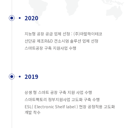
2020
지능형 공장 공급 업체 선정 : (주)마팔하이테코
산단공 제조R&D 컨소시엄 솔루션 업체 선정
스마트공장 구축 지원사업 수행
2019
상생 형 스마트 공장 구축 지원 사업 수행
스마트팩토리 정부지원사업 고도화 구축 수행
ESL( Electronic Shelf label ) 현장 공정적용 고도화
개발 착수