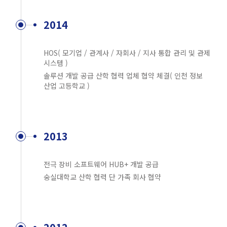
2014
HOS( 모기업 / 관계사 / 자회사 / 지사 통합 관리 및 관제
시스템 )
솔루션 개발 공급 산학 협력 업체 협약 체결( 인천 정보
산업 고등학교 )
2013
전극 장비 소프트웨어 HUB+ 개발 공급
숭실대학교 산학 협력 단 가족 회사 협약