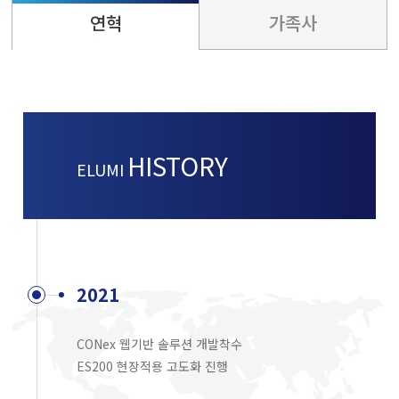
연혁
가족사
HISTORY
ELUMI
2021
CONex 웹기반 솔루션 개발착수
ES200 현장적용 고도화 진행