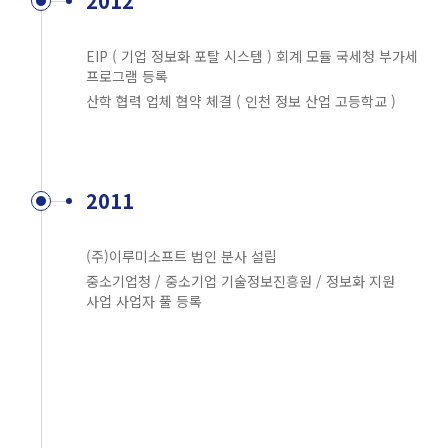
2012
EIP ( 기업 정보화 포탈 시스템 ) 회계 모듈 국세청 부가세
프로그램 등록
산학 협력 업체 협약 체결 ( 인천 정보 산업 고등학교 )
2011
(주)이루미소프트 법인 분사 설립
중소기업청 / 중소기업 기술정보진흥원 / 정보화 지원
사업 사업자 풀 등록