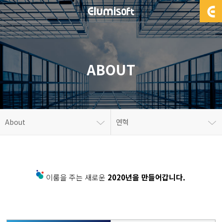
ABOUT
About
연혁
이룸을 주는 새로운
2020년을 만들어갑니다.