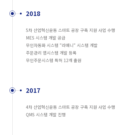
2018
5차 산업혁신운동 스마트 공장 구축 지원 사업 수행
MES 시스템 개발 공급
무인자동화 시스템 “라매니“ 시스템 개발
주문관리 앱시스템 개발 등록
무인주문시스템 특허 12개 출원
2017
4차 산업혁신운동 스마트 공장 구축 지원 사업 수행
QMS 시스템 개발 진행