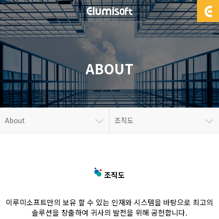
ABOUT
About
조직도
조직도
이루미소프트만의 보유 할 수 있는 인재와 시스템을 바탕으로
최고의
솔루션을 창출하여 귀사의 발전을 위해 공헌합니다.