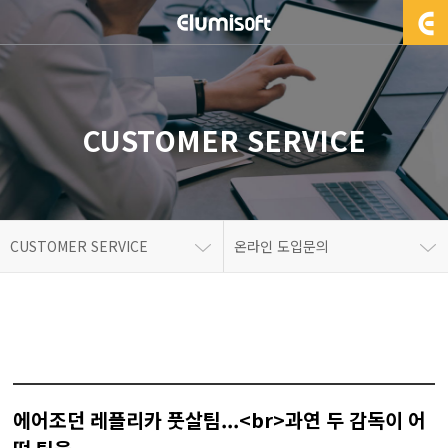
CUSTOMER SERVICE
CUSTOMER SERVICE
온라인 도입문의
에어조던 레플리카 풋살팀...<br>과연 두 감독이 어