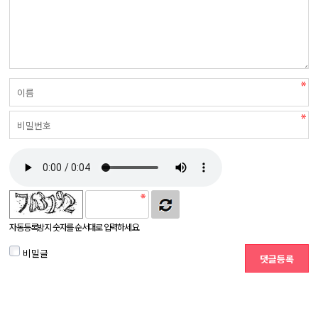
자동등록방지 숫자를 순서대로 입력하세요.
비밀글