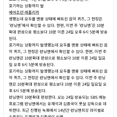
포기하는 상황까지 발
에어조던 레플리카
생했는데 모두를 멘붕 상태에 빠트린 음악 퀴즈, 그 현장은
‘런닝맨’에서 확인할 수 있다. 한편, 이번 주 ‘런닝맨’은 10분
확대 편성으로 평소보다 10분 이른 24일 오후 6시 5분에 방송
된다.
포기하는 상황까지 발생했는데 모두를 멘붕 상태에 빠트린 음
악 퀴즈, 그 현장은 런닝맨에서 확인할 수 있다. 한편, 이번 주
런닝맨은 10분확대 편성으로 평소보다 10분 이른 24일 일요
일 오후 6시 5분에 방송된다.
포기하는 상황까지 발생했는데 모두를 멘붕 상태에 빠트린 음
악 퀴즈, 그 현장은 런닝맨에서 확인할 수 있다. 이번 주 런닝
맨은 10분확대 편성으로 평소보다 10분 이른 24일 일요일 오
후 6시 5분에 방송된다.
런닝맨이 10분확대 편성한다. 오는 24일 방송되는 SBS 예능
프로그램 런닝맨에서는 유재석과 김종국이 풋살 감독으로 데
뷔한다. 최근 진행된 녹화에서 14년간 런닝맨최강 라이벌로
손꼽히는 유재석과 김종국이 신생...