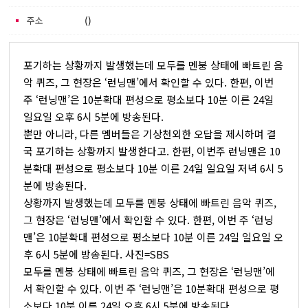
주소
()
포기하는 상황까지 발생했는데 모두를 멘붕 상태에 빠트린 음
악 퀴즈, 그 현장은 ‘런닝맨’에서 확인할 수 있다. 한편, 이번
주 ‘런닝맨’은 10분확대 편성으로 평소보다 10분 이른 24일
일요일 오후 6시 5분에 방송된다.
뿐만 아니라, 다른 멤버들은 기상천외한 오답을 제시하며 결
국 포기하는 상황까지 발생한다고. 한편, 이번주 런닝맨은 10
분확대 편성으로 평소보다 10분 이른 24일 일요일 저녁 6시 5
분에 방송된다.
상황까지 발생했는데 모두를 멘붕 상태에 빠트린 음악 퀴즈,
그 현장은 ‘런닝맨’에서 확인할 수 있다. 한편, 이번 주 ‘런닝
맨’은 10분확대 편성으로 평소보다 10분 이른 24일 일요일 오
후 6시 5분에 방송된다. 사진=SBS
모두를 멘붕 상태에 빠트린 음악 퀴즈, 그 현장은 ‘런닝맨’에
서 확인할 수 있다. 이번 주 ‘런닝맨’은 10분확대 편성으로 평
소보다 10분 이른 24일 오후 6시 5분에 방송된다.